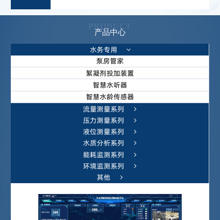
PRODUCT
产品中心
水务专用
泵房管家
絮凝剂投加装置
智慧水听器
智慧水龄传感器
流量测量系列
压力测量系列
液位测量系列
水质分析系列
能耗监测系列
环境监测系列
其他