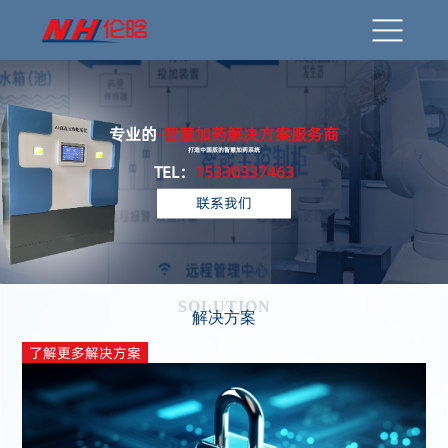
专业的
·智慧加药解决方案服务商
打造中国版的智慧加药系统
TEL：
15330337463
联系我们
SOLUTION
解决方案
了解更多解决方案