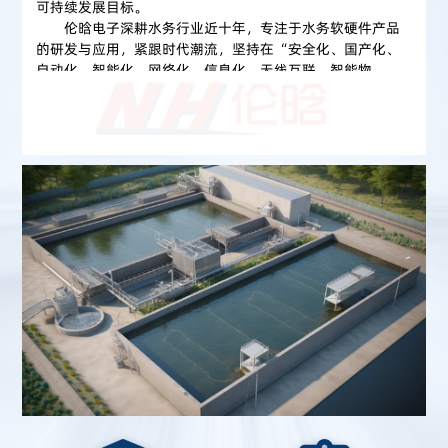
可持续发展目标。
伦晗电子深耕水务行业近十年，专注于水务软硬件产品
的研发与应用，紧跟时代潮流，坚持在“安全化、国产化、
自动化、智能化、网络化、信息化、无线互联、智能物
联”等领域不断突破。公司建立了完善的产品开发、生产、
检测、老化、发货及售后服务体系，为用户提供先进、高品
质、高性价比的产品和服务。