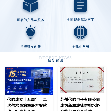
全面智能解决方案
可靠的产品与服务
持续研发创新
全球化布局
RECENT NEWS
最新资讯
伦晗成立十五周年：二
苏州伦晗电子有限公司
次供水泵站解决方案软
成为新疆城镇供排水协