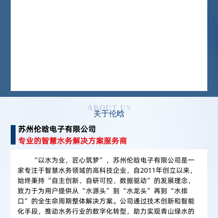
ABOUT US
关于伦晗
苏州伦晗电子有限公司
专业的智慧水务解决方案服务商
“以水为业，匠心筑梦”，苏州伦晗电子有限公司是一
家专注于智慧水务领域的高科技企业，自2011年创立以来，
始终秉持“自主创新、自研可控、数据驱动”的发展理念，
致力于为用户提供从“水源头”到“水龙头”再到“水排
口”的全生命周期整体解决方案。公司通过技术创新和智能
化手段，推动水务行业的数字化转型，助力实现青山绿水的