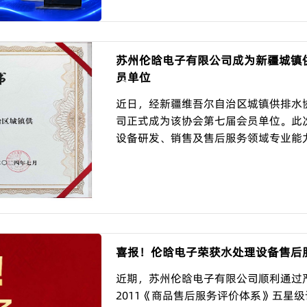
苏州伦晗电子有限公司成为新疆城镇
员单位
近日，经新疆维吾尔自治区城镇供排水
司正式成为该协会第七届会员单位。此
设备研发、销售及售后服务领域专业能力
喜报！伦晗电子荣获水处理设备售后
近期，苏州伦晗电子有限公司顺利通过严格评
2011《商品售后服务评价体系》五星