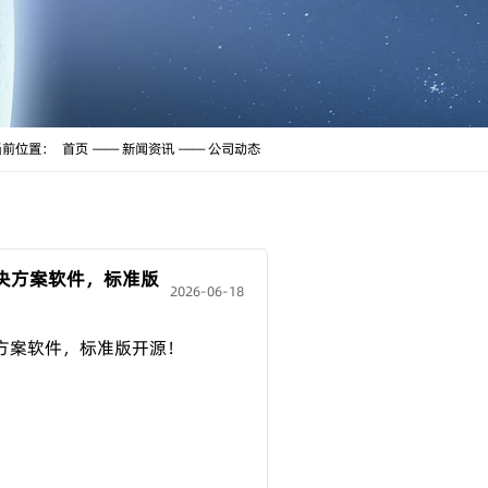
当前位置：
首页
新闻资讯
公司动态
决方案软件，标准版
2026-06-18
方案软件，标准版开源！