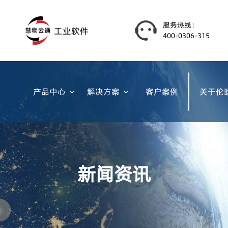
服务热线：
工业软件
400-0306-315
产品中心
解决方案
客户案例
关于伦
新闻资讯