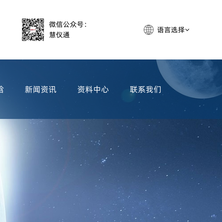
微信公众号：
语言选择
慧仪通
晗
新闻资讯
资料中心
联系我们