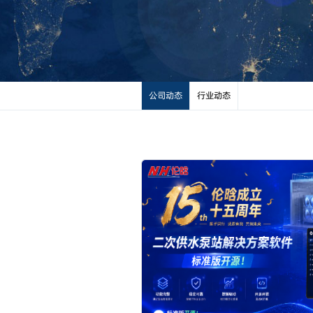
公司动态
行业动态