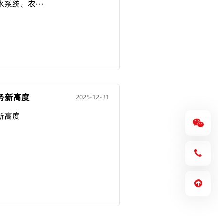
系统、农···
务新高度
2025-12-31
新高度