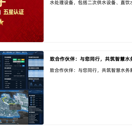
水处理设备，包括二次供水设备、直饮水
致合作伙伴：与您同行，共筑智慧水
致合作伙伴：与您同行，共筑智慧水务