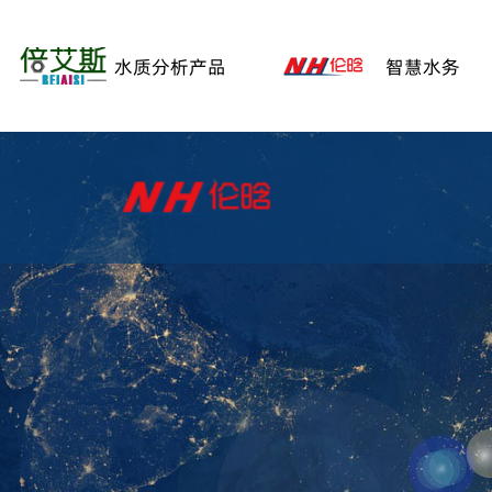
水质分析产品
智慧水务