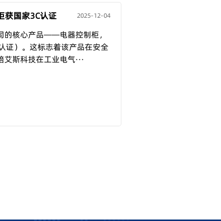
柜获国家3C认证
2025-12-04
司的核心产品——电器控制柜，
C认证）。这标志着该产品在安全
艾斯科技在工业电气···