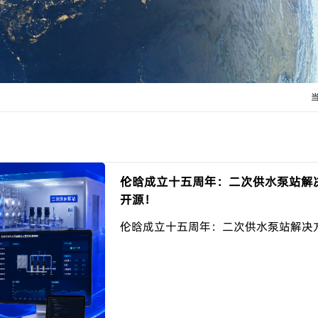
伦晗成立十五周年：二次供水泵站解
开源！
伦晗成立十五周年：二次供水泵站解决