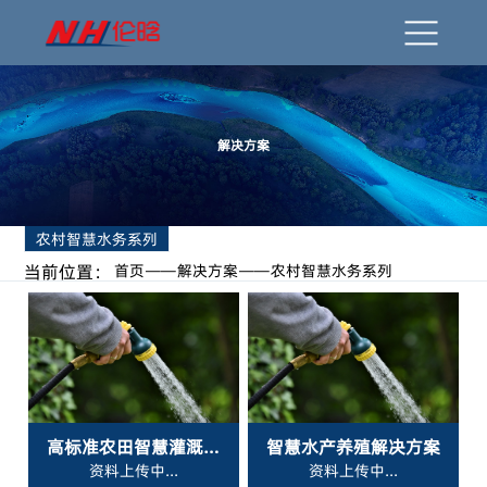
解决方案
农村智慧水务系列
当前位置：
首页
解决方案
农村智慧水务系列
高标准农田智慧灌溉解
智慧水产养殖解决方案
资料上传中...
资料上传中...
决方案