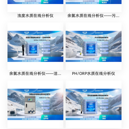
浊度水质在线分析仪
余氯水质在线分析仪——污水
专用
余氯水质在线分析仪——洁净
PH/ORP水质在线分析仪
水专用