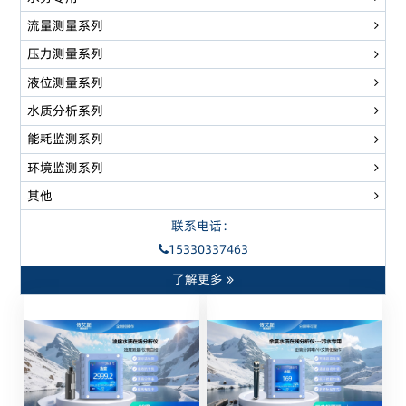
流量测量系列
压力测量系列
液位测量系列
水质分析系列
能耗监测系列
环境监测系列
其他
联系电话：
15330337463
了解更多